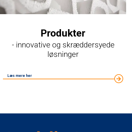
Produkter
- innovative og skræddersyede
løsninger
Læs mere her