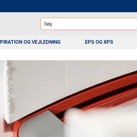
Søg
SPIRATION OG VEJLEDNING
EPS OG XPS