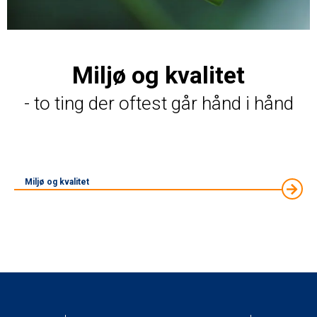
Miljø og kvalitet
- to ting der oftest går hånd i hånd
Miljø og kvalitet