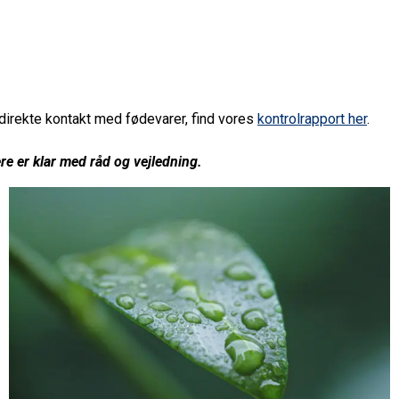
direkte kontakt med fødevarer, find vores
kontrolrapport her
.
e er klar med råd og vejledning.