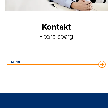
Kontakt
- bare spørg
Se her