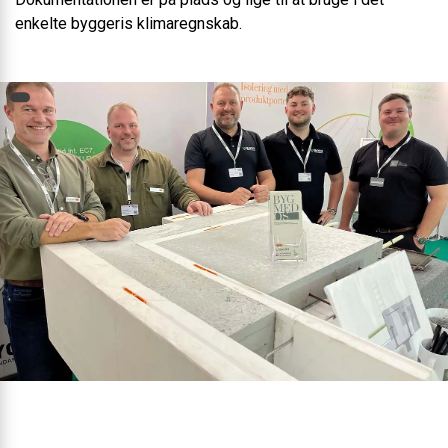
enkelte byggeris klimaregnskab.