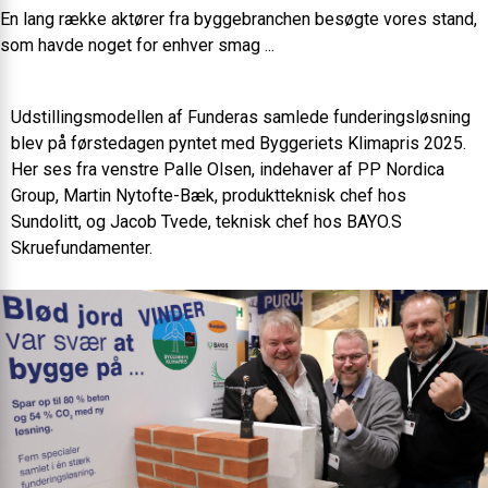
En lang række aktører fra byggebranchen besøgte vores stand,
som havde noget for enhver smag ...
Udstillingsmodellen af Funderas samlede funderingsløsning
blev på førstedagen pyntet med Byggeriets Klimapris 2025.
Her ses fra venstre Palle Olsen, indehaver af PP Nordica
Group, Martin Nytofte-Bæk, produktteknisk chef hos
Sundolitt, og Jacob Tvede, teknisk chef hos BAYO.S
Skruefundamenter.