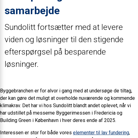
samarbejde
Sundolitt fortsætter med at levere
viden og løsninger til den stigende
efterspørgsel på besparende
løsninger.
Byggebranchen er for alvor i gang med at undersøge de tiltag,
der kan gøre det muligt at overholde nuværende og kommende
klimakrav. Det har vi hos Sundolitt blandt andet oplevet, når vi
har udstillet på messerne Byggerimessen i Fredericia og
Building Green i København i hver deres ende af 2025.
Interessen er stor for både vores
elementer til lav fundering
,